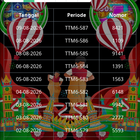
Tanggal
Periode
Nomor
09-08-2026
TTM6-587
8421
08-08-2026
TTM6-586
1109
08-08-2026
TTM6-585
9141
06-08-2026
TTM6-584
1391
05-08-2026
TTM6-583
1563
04-08-2026
TTM6-582
6148
03-08-2026
TTM6-581
9942
03-08-2026
TTM6-580
2777
02-08-2026
TTM6-579
5593