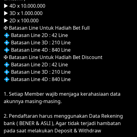
▶ 4D x 10.000.000
▶ 3D x 1.000.000
▶ 2D x 100.000
✠ Batasan Line Untuk Hadiah Bet Full
💠 Batasan Line 2D : 42 Line
💠 Batasan Line 3D : 210 Line
💠 Batasan Line 4D : 840 Line
✠ Batasan Line Untuk Hadiah Bet Discount
💠 Batasan Line 2D : 42 Line
💠 Batasan Line 3D : 210 Line
💠 Batasan Line 4D : 840 Line
1. Setiap Member wajib menjaga kerahasiaan data
akunnya masing-masing.
2. Pendaftaran harus menggunakan Data Rekening
bank ( BENER & ASLI ), Agar tidak terjadi hambatan
pada saat melakukan Deposit & Withdraw