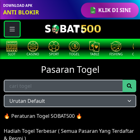
DOWNLOAD APK
KLIK DI SINI
ANTI BLOKIR
SLOT
CASINO
SPORT
TOGEL
TABLE
FISHING
COCK
Pasaran Togel
🔥 Peraturan Togel SOBAT500 🔥
Hadiah Togel Terbesar ( Semua Pasaran Yang Terdaftar
& Resmi )