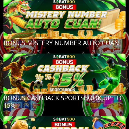
BONUS MISTERY NUMBER AUTO CUAN
BONUS CASHBACK SPORTSBOOK UP TO
15%