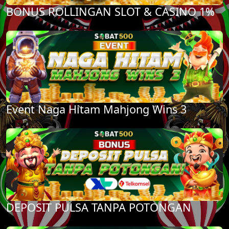
BONUS ROLLINGAN SLOT & CASINO 1%
Event Naga Hitam Mahjong Wins 3
DEPOSIT PULSA TANPA POTONGAN