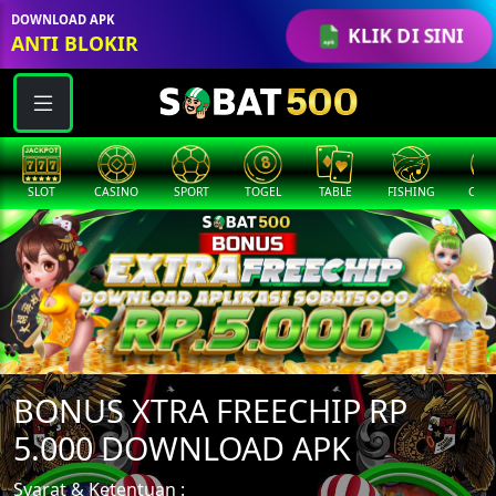
DOWNLOAD APK
KLIK DI SINI
ANTI BLOKIR
SLOT
CASINO
SPORT
TOGEL
TABLE
FISHING
COCK
BONUS XTRA FREECHIP RP
5.000 DOWNLOAD APK
Syarat & Ketentuan :