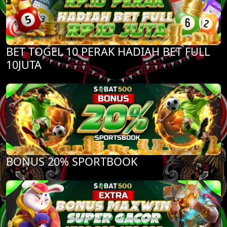
BET TOGEL 10 PERAK HADIAH BET FULL
10JUTA
BONUS 20% SPORTBOOK