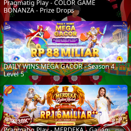
Pragmatig Play - COLOR GAME
BONANZA - Prize Drops
DAILY WINS MEGA GACOR - Season 4
Level 5
Pragmatig Play - MERDEKA - Gajian