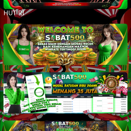
HUT RI