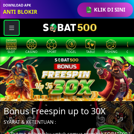
DOWNLOAD APK
KLIK DI SINI
ANTI BLOKIR
CASINO
SPORT
TOGEL
TABLE
FISHING
COCK F.
ARC
Bonus Freespin up to 30X
SYARAT & KETENTUAN :