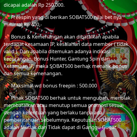
dicapai adalah Rp 250.000.
📌 Freespin yang di berikan SOBAT500 nilai bet nya
minimal Rp 400,-
📌 Bonus & Kemenangan akan dibatalkan apabila
terdapat kesamaan IP, kesalahan data member ( tidak
valid ). Dan apabila ditemukan adanya indikasi
kecurangan, Bonus Hunter, Gantung Spin dan
Kesamaan IP, maka SOBAT500 berhak menarik bonus
dan semua kemenangan.
📌 Maksimal wd bonus freepin : 500.000
📌 Pihak SOBAT500 berhak untuk mengubah, menolak,
membatalkan atau menutup semua promosi sesuai
dengan ketentuan yang berlaku tanpa ada
pemberitahuan sebelumnya. Keputusan SOBAT500
adalah Mutlak dan Tidak dapat di Ganggu Gugat.