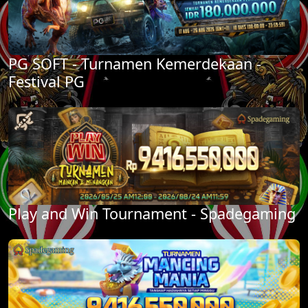
PG SOFT - Turnamen Kemerdekaan -
Festival PG
Play and Win Tournament - Spadegaming