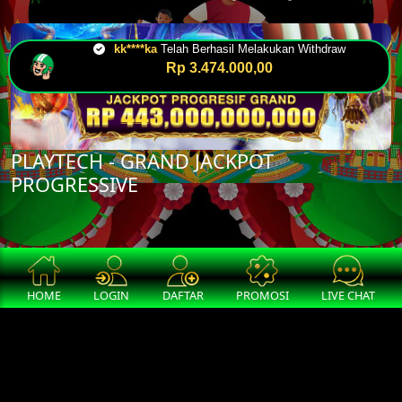
kk****ka
Telah Berhasil Melakukan Withdraw
Rp 3.474.000,00
PLAYTECH - GRAND JACKPOT
PROGRESSIVE
HOME
LOGIN
DAFTAR
PROMOSI
LIVE CHAT