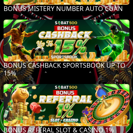
BONUS MISTERY NUMBER AUTO CUAN
BONUS CASHBACK SPORTSBOOK UP TO
15%
BONUS REFERAL SLOT & CASINO 1%