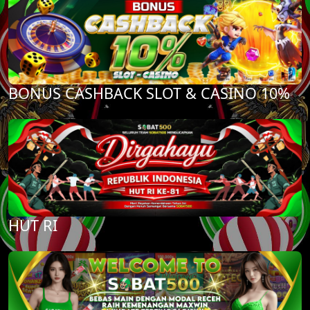
BONUS CASHBACK SLOT & CASINO 10%
HUT RI