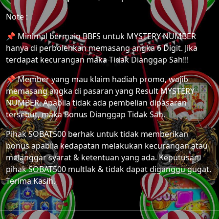
Note :
📌 Minimal bermain BBFS untuk MYSTERY NUMBER
hanya di perbolehkan memasang angka 6 Digit. Jika
terdapat kecurangan maka Tidak Dianggap Sah!!!
📌 Member yang mau klaim hadiah promo, wajib
memasang angka di pasaran yang Result MYSTERY
NUMBER. Apabila tidak ada pembelian dipasaran
tersebut, maka Bonus Dianggap Tidak Sah.
Pihak SOBAT500 berhak untuk tidak memberikan
bonus apabila kedapatan melakukan kecurangan atau
melanggar syarat & ketentuan yang ada. Keputusan
pihak SOBAT500 multlak & tidak dapat diganggu gugat.
Terima Kasih.