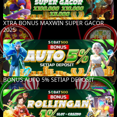
XTRA BONUS MAXWIN SUPER GACOR
2025
BONUS AUTO 5% SETIAP DEPOSIT