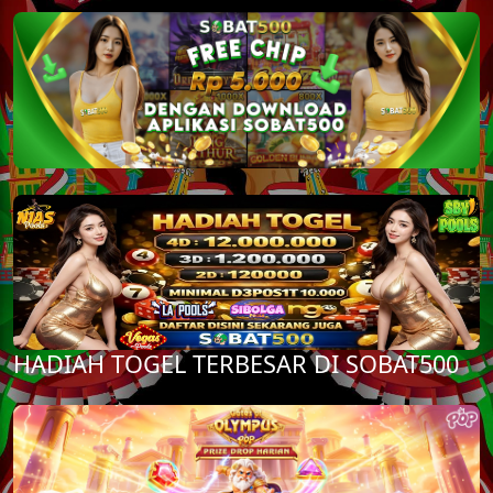
HADIAH TOGEL TERBESAR DI SOBAT500