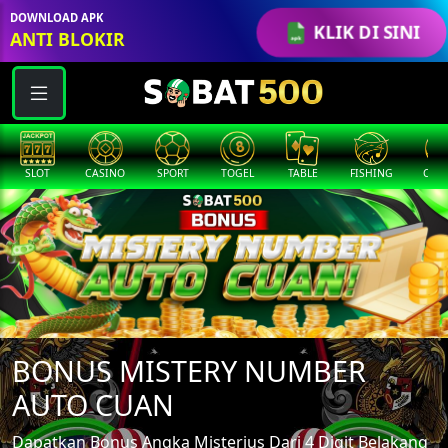
DOWNLOAD APK
KLIK DI SINI
ANTI BLOKIR
SLOT
CASINO
SPORT
TOGEL
TABLE
FISHING
COCK
BONUS MISTERY NUMBER
AUTO CUAN
Dapatkan Bonus Angka Misterius Dari 4 Digit Belakang