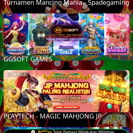
Turnamen Mancing Mania - Spadegaming
GGSOFT GAMES
PLAYTECH - MAGIC MAHJONG JP
fb****xs
Telah Berhasil Melakukan Withdraw