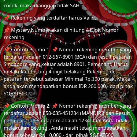
cocok, maka dianggap tidak SAH.
📌 Rekening yang terdaftar harus Valid.
📌 Mystery Number akan di hitung 4 Digit Nomor
rekening
📌 Contoh Promo 1: 📌 Nomor rekening member yang
terdaftar adalah 012-567-8901 (BCA) dan result pasaran
Singapore yang keluar adalah 8901. Pemenang Harus
melakukan betting 4 digit belakang Rekening di
pasaran tersebut sebesar Minimal Rp.100 perak, Maka
anda akan mendapatkan bonus IDR 200.000,- dari pihak
SOBAT500.
📌 Contoh Promo 2: 📌 Nomor rekening member yang
terdaftar adalah 850-635-451234 (MANDIRI) dan Result
pada pasaran Singapore adalah 1234. Tapi Anda tidak
melakukan Betting . Anda masih tetap mendapatkan
bonus sebesar Rp 10.000,- dari pihak SOBAT500.