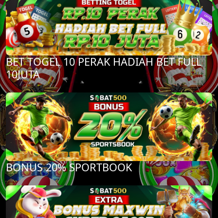
BET TOGEL 10 PERAK HADIAH BET FULL
10JUTA
BONUS 20% SPORTBOOK